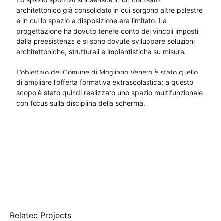
architettonico già consolidato in cui sorgono altre palestre
e in cui lo spazio a disposizione era limitato. La
progettazione ha dovuto tenere conto dei vincoli imposti
dalla preesistenza e si sono dovute sviluppare soluzioni
architettoniche, strutturali e impiantistiche su misura.
L’obiettivo del Comune di Mogliano Veneto è stato quello
di ampliare l’offerta formativa extrascolastica; a questo
scopo è stato quindi realizzato uno spazio multifunzionale
con focus sulla disciplina della scherma.
Related Projects