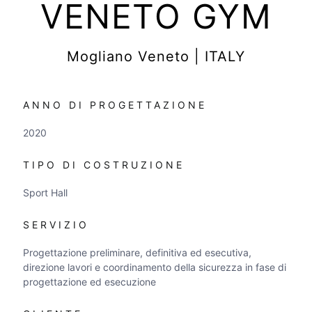
VENETO GYM
Mogliano Veneto | ITALY
ANNO DI PROGETTAZIONE
2020
TIPO DI COSTRUZIONE
Sport Hall
SERVIZIO
Progettazione preliminare, definitiva ed esecutiva,
direzione lavori e coordinamento della sicurezza in fase di
progettazione ed esecuzione